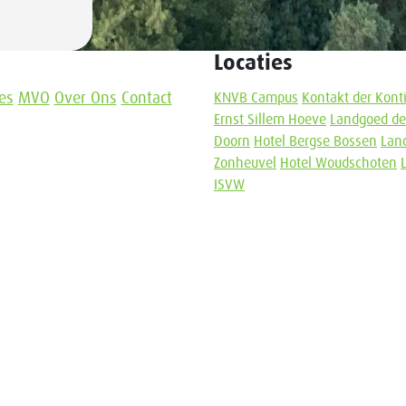
Locaties
es
MVO
Over Ons
Contact
KNVB Campus
Kontakt der Kont
Ernst Sillem Hoeve
Landgoed de
Doorn
Hotel Bergse Bossen
Lan
Zonheuvel
Hotel Woudschoten
ISVW