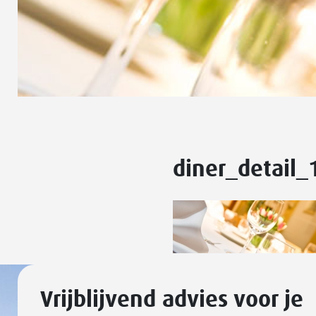
diner_detail
Vrijblijvend advies voor je