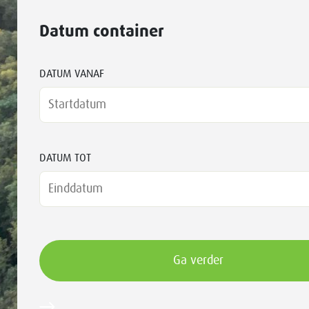
Datum container
DATUM VANAF
DATUM TOT