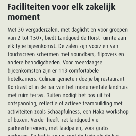
Faciliteiten voor elk zakelijk
moment
Met 30 vergaderzalen, met daglicht en voor groepen
van 2 tot 150+, biedt Landgoed de Horst ruimte aan
elk type bijeenkomst. De zalen zijn voorzien van
touchscreen schermen met soundbars, flipovers en
andere benodigdheden. Voor meerdaagse
bijeenkomsten zijn er 113 comfortabele
hotelkamers. Culinair genieten doe je bij restaurant
Kontrast of in de bar van het monumentale landhuis
met ruim terras. Buiten nodigt het bos uit tot
ontspanning, reflectie of actieve teambuilding met
activiteiten zoals Schaapfulness, een Haka workshop
of boxen. Verder heeft het landgoed vier
parkeerterreinen, met laadpalen, voor gratis