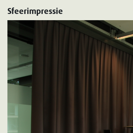
Sfeerimpressie