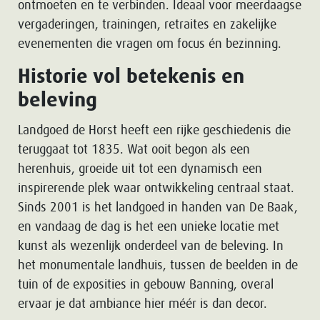
ontmoeten en te verbinden. Ideaal voor meerdaagse
vergaderingen, trainingen, retraites en zakelijke
evenementen die vragen om focus én bezinning.
Historie vol betekenis en
beleving
Landgoed de Horst heeft een rijke geschiedenis die
teruggaat tot 1835. Wat ooit begon als een
herenhuis, groeide uit tot een dynamisch een
inspirerende plek waar ontwikkeling centraal staat.
Sinds 2001 is het landgoed in handen van De Baak,
en vandaag de dag is het een unieke locatie met
kunst als wezenlijk onderdeel van de beleving. In
het monumentale landhuis, tussen de beelden in de
tuin of de exposities in gebouw Banning, overal
ervaar je dat ambiance hier méér is dan decor.