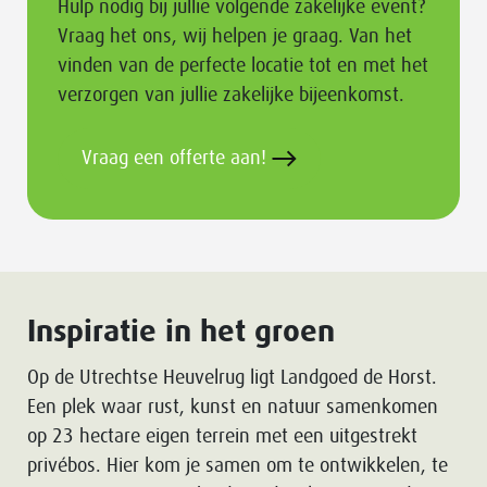
Hulp nodig bij jullie volgende zakelijke event?
Vraag het ons, wij helpen je graag. Van het
vinden van de perfecte locatie tot en met het
verzorgen van jullie zakelijke bijeenkomst.
Vraag een offerte aan!
Inspiratie in het groen
Op de Utrechtse Heuvelrug ligt Landgoed de Horst.
Een plek waar rust, kunst en natuur samenkomen
op 23 hectare eigen terrein met een uitgestrekt
privébos. Hier kom je samen om te ontwikkelen, te