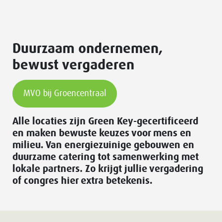
Duurzaam ondernemen,
bewust vergaderen
MVO bij Groencentraal
Alle locaties zijn Green Key-gecertificeerd
en maken bewuste keuzes voor mens en
milieu. Van energiezuinige gebouwen en
duurzame catering tot samenwerking met
lokale partners. Zo krijgt jullie vergadering
of congres hier extra betekenis.