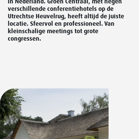
in Nederland. Groen Centraal, met negen
verschillende conferentiehotels op de
Utrechtse Heuvelrug, heeft altijd de juiste
locatie. Sfeervol en professioneel. Van
kleinschalige meetings tot grote
congressen.