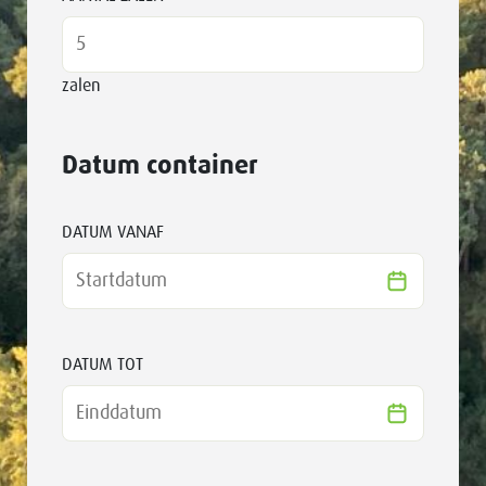
zalen
Datum container
DATUM VANAF
DATUM TOT