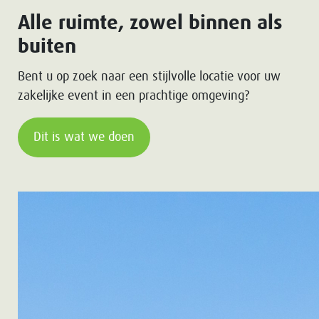
Alle ruimte, zowel binnen als
buiten
Bent u op zoek naar een stijlvolle locatie voor uw
zakelijke event in een prachtige omgeving?
Dit is wat we doen