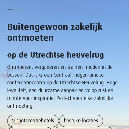
Buitengewoon zakelijk
ontmoeten
op de Utrechtse heuvelrug
Ontmoeten, vergaderen en trainen midden in de
bossen. Dat is Groen Centraal: negen unieke
conferentiecentra op de Utrechtse Heuvelrug. Hoge
kwaliteit, een duurzame aanpak en volop rust en
ruimte voor inspiratie. Perfect voor elke zakelijke
ontmoeting.
9 conferentiehotels
bosrijke locaties