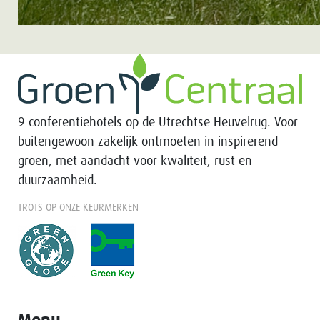
9 conferentiehotels op de Utrechtse Heuvelrug. Voor
buitengewoon zakelijk ontmoeten in inspirerend
groen, met aandacht voor kwaliteit, rust en
duurzaamheid.
TROTS OP ONZE KEURMERKEN