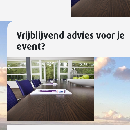
Vrijblijvend advies voor je
event?