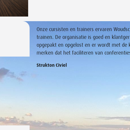
Onze cursisten en trainers ervaren Woudsch
trainen. De organisatie is goed en klantger
opgepakt en opgelost en er wordt met de 
merken dat het faciliteren van conferentie
Strukton Civiel