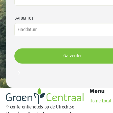
DATUM TOT
Menu
Home
Locati
9 conferentiehotels op de Utrechtse