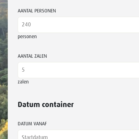
AANTAL PERSONEN
personen
AANTAL ZALEN
zalen
Datum container
DATUM VANAF