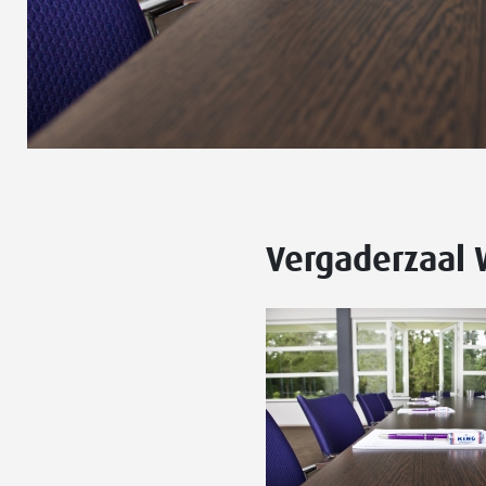
Vergaderzaal