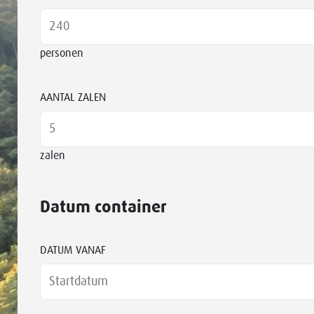
personen
AANTAL ZALEN
zalen
Datum container
DATUM VANAF