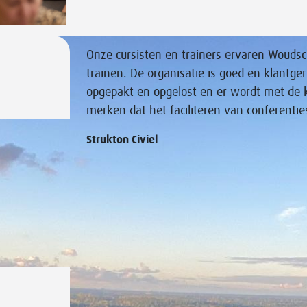
Onze cursisten en trainers ervaren Woudsch
trainen. De organisatie is goed en klantger
opgepakt en opgelost en er wordt met de 
merken dat het faciliteren van conferentie
Strukton Civiel