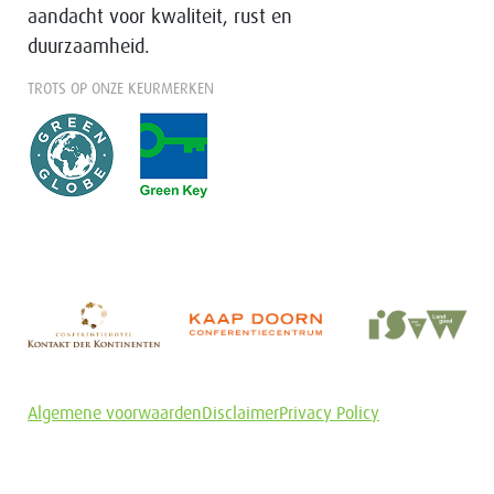
aandacht voor kwaliteit, rust en
duurzaamheid.
TROTS OP ONZE KEURMERKEN
Algemene voorwaarden
Disclaimer
Privacy Policy