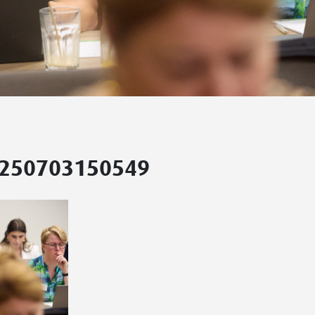
-250703150549