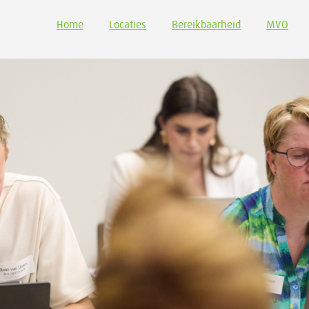
Home
Locaties
Bereikbaarheid
MVO