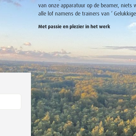
van onze apparatuur op de beamer, niets 
alle lof namens de trainers van ‘ Gelukkig
Met passie en plezier in het werk