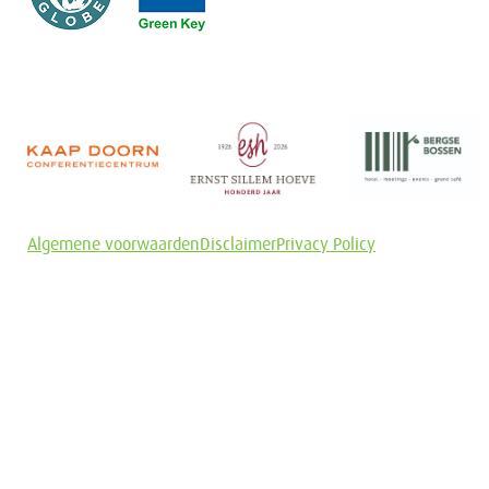
Algemene voorwaarden
Disclaimer
Privacy Policy