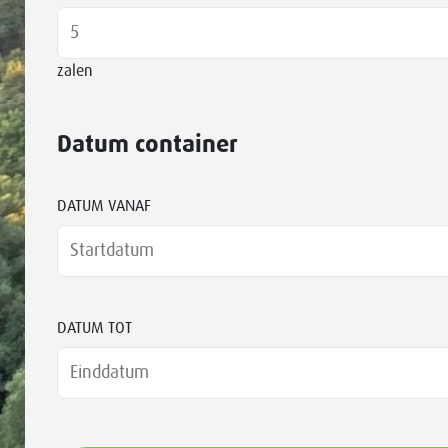
zalen
Datum container
DATUM VANAF
DATUM TOT