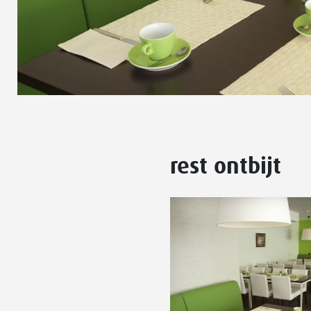
rest ontbijt