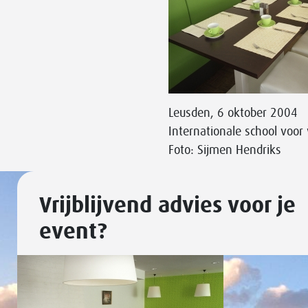
Leusden, 6 oktober 2004
Internationale school voor
Foto: Sijmen Hendriks
Vrijblijvend advies voor je
event?