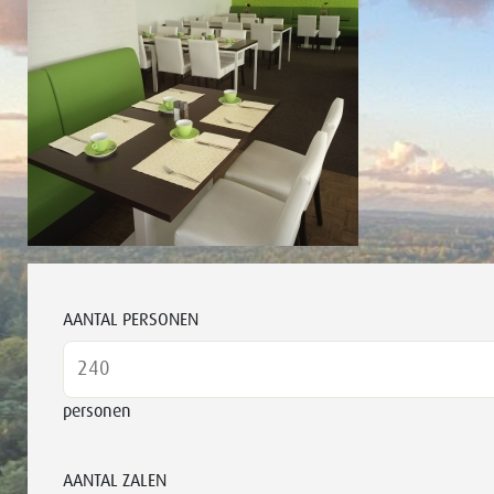
AANTAL PERSONEN
personen
AANTAL ZALEN