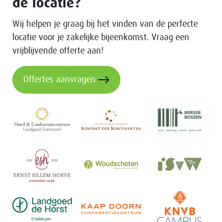
de locatie?
Wij helpen je graag bij het vinden van de perfecte
locatie voor je zakelijke bijeenkomst. Vraag een
vrijblijvende offerte aan!
Offertes aanvragen