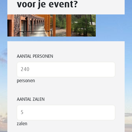
voor je event?
AANTAL PERSONEN
personen
AANTAL ZALEN
zalen