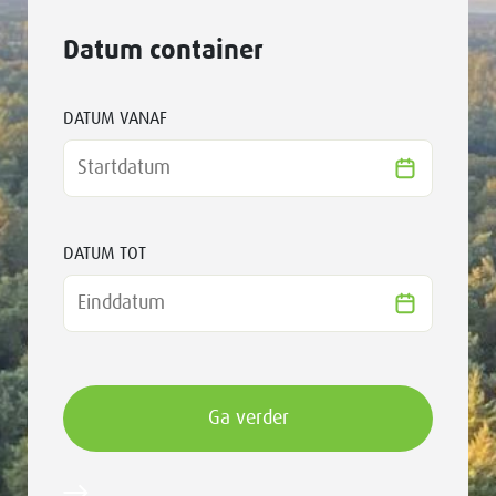
Datum container
DATUM VANAF
DATUM TOT