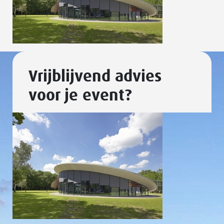
Vrijblijvend advies
voor je event?