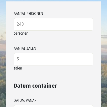
AANTAL PERSONEN
personen
AANTAL ZALEN
zalen
Datum container
DATUM VANAF