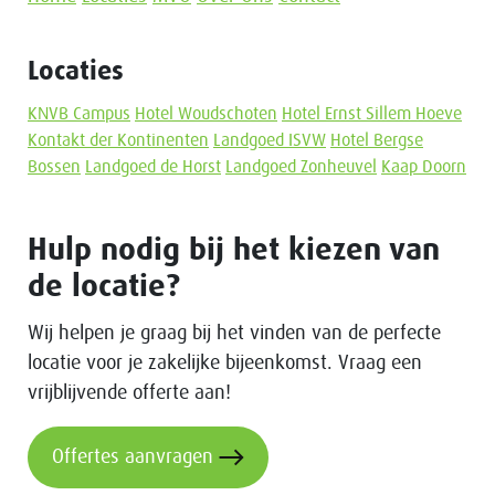
Locaties
KNVB Campus
Hotel Woudschoten
Hotel Ernst Sillem Hoeve
Kontakt der Kontinenten
Landgoed ISVW
Hotel Bergse
Bossen
Landgoed de Horst
Landgoed Zonheuvel
Kaap Doorn
Hulp nodig bij het kiezen van
de locatie?
Wij helpen je graag bij het vinden van de perfecte
locatie voor je zakelijke bijeenkomst. Vraag een
vrijblijvende offerte aan!
Offertes aanvragen