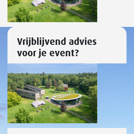
Vrijblijvend advies
voor je event?