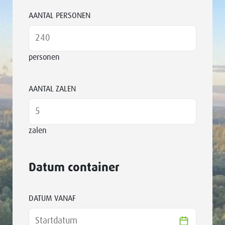
AANTAL PERSONEN
personen
AANTAL ZALEN
zalen
Datum container
DATUM VANAF