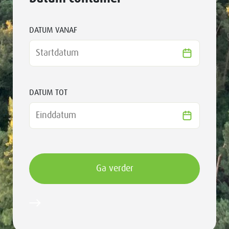
DATUM VANAF
DATUM TOT