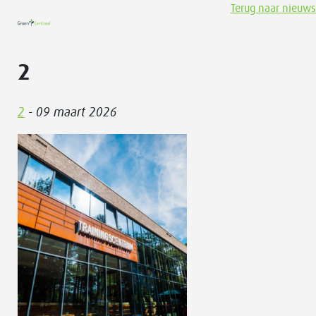
Terug naar nieuws
2
2
- 09 maart 2026