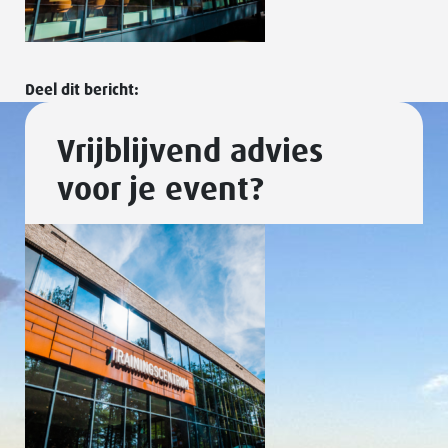
Deel dit bericht:
Vrijblijvend advies
voor je event?