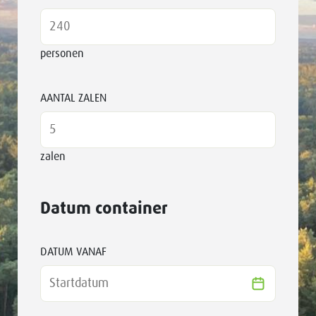
personen
AANTAL ZALEN
zalen
Datum container
DATUM VANAF