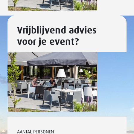
Vrijblijvend advies
voor je event?
AANTAL PERSONEN