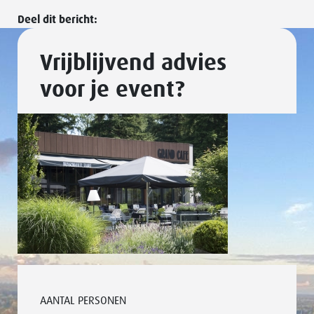
Deel dit bericht:
Vrijblijvend advies
voor je event?
AANTAL PERSONEN