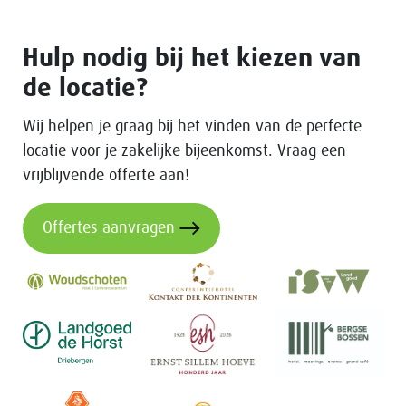
Hulp nodig bij het kiezen van
de locatie?
Wij helpen je graag bij het vinden van de perfecte
locatie voor je zakelijke bijeenkomst. Vraag een
vrijblijvende offerte aan!
Offertes aanvragen