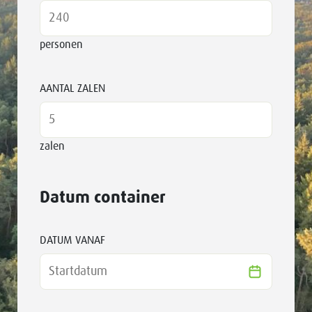
personen
AANTAL ZALEN
zalen
Datum container
DATUM VANAF