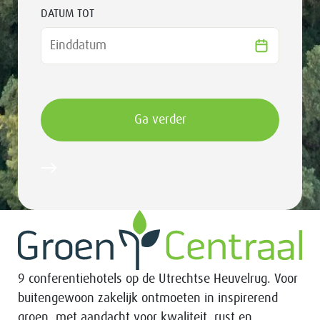
DATUM TOT
9 conferentiehotels op de Utrechtse Heuvelrug. Voor
buitengewoon zakelijk ontmoeten in inspirerend
groen, met aandacht voor kwaliteit, rust en