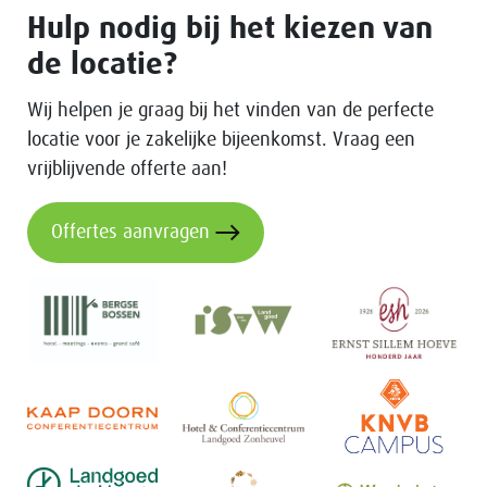
Hulp nodig bij het kiezen van
de locatie?
Wij helpen je graag bij het vinden van de perfecte
locatie voor je zakelijke bijeenkomst. Vraag een
vrijblijvende offerte aan!
Offertes aanvragen