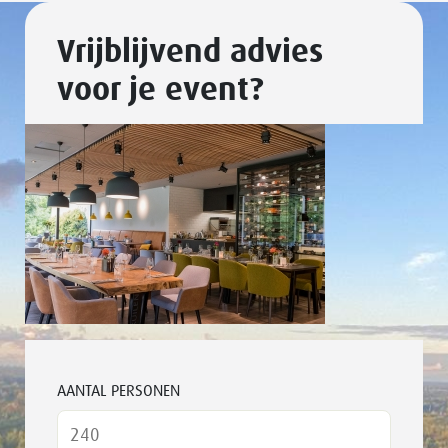
Vrijblijvend advies
voor je event?
AANTAL PERSONEN