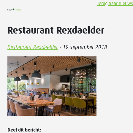
Terug naar nieuws
Restaurant Rexdaelder
Restaurant Rexdaelder
- 19 september 2018
Deel dit bericht: