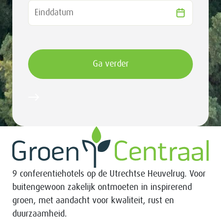
9 conferentiehotels op de Utrechtse Heuvelrug. Voor
buitengewoon zakelijk ontmoeten in inspirerend
groen, met aandacht voor kwaliteit, rust en
duurzaamheid.