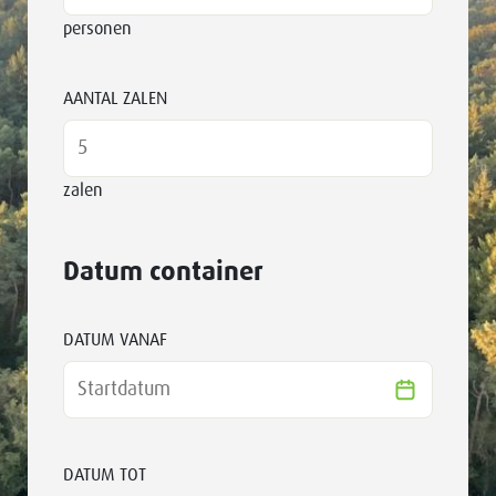
personen
AANTAL ZALEN
zalen
Datum container
DATUM VANAF
DATUM TOT